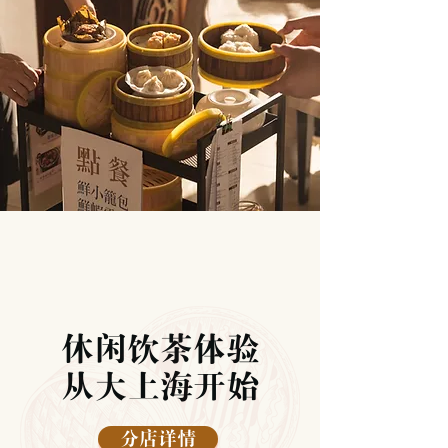
休闲饮茶体验
从大上海开始
分店详情